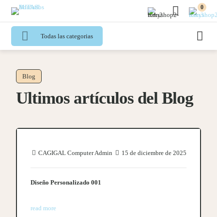
0
Todas las categorias
Blog
Ultimos artículos del Blog
CAGIGAL Computer Admin
15 de diciembre de 2025
Diseño Personalizado 001
read more