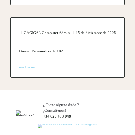
CAGIGAL Computer Admin
15 de diciembre de 2025
Diseño Personalizado 002
read more
¿ Tiene alguna duda ?
¡Consultenos!
+34 620 433 049