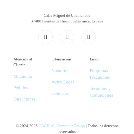
Calle Miguel de Unamuno, 9
37480 Fuentes de Oñoro, Salamanca, España
Atención al
Información
Envío
Cliente
Nosotros
Preguntas
Mi cuenta
Frecuentes
Aviso Legal
Pedidos
Terminos y
Contacto
Condiciones
Direcciones
© 2024-2026
CAGIGAL Computer Design
| Todos los derechos
reservados