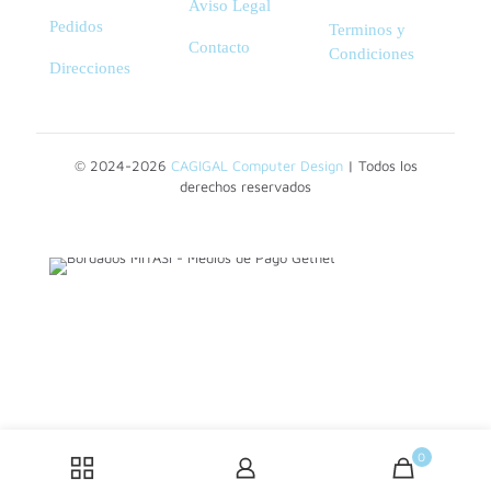
Aviso Legal
Pedidos
Terminos y
Contacto
Condiciones
Direcciones
© 2024-2026
CAGIGAL Computer Design
| Todos los
derechos reservados
0