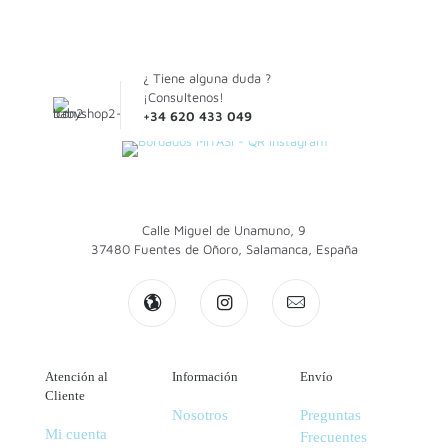
¿ Tiene alguna duda ?
¡Consultenos!
+34 620 433 049
Calle Miguel de Unamuno, 9
37480 Fuentes de Oñoro, Salamanca, España
Atención al
Información
Envío
Cliente
Nosotros
Preguntas
Mi cuenta
Frecuentes