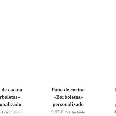
 de cocina
Paño de cocina
rboletas»
«Borboletas»
onalizado
personalizado
€
9,95
€
IVA Incluido
IVA Incluido