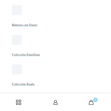
Baberos con Frases
Colección Estrellitas
Colección Koala
0