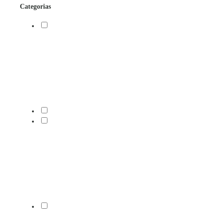
Categorias