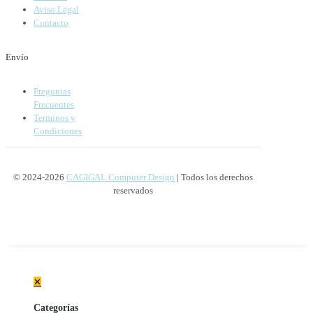
Aviso Legal
Contacto
Envío
Preguntas
Frecuentes
Terminos y
Condiciones
© 2024-2026
CAGIGAL Computer Design
| Todos los derechos
reservados
✕
Categorías