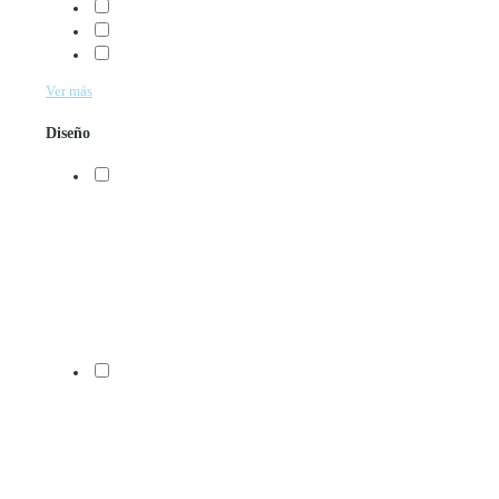
Ver más
Diseño