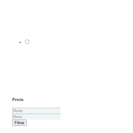
Precio
Filtrar