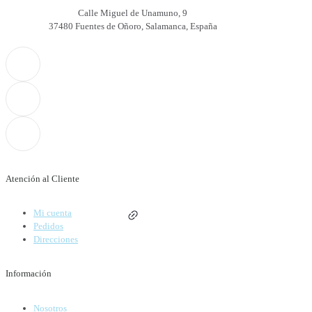
Calle Miguel de Unamuno, 9
37480 Fuentes de Oñoro, Salamanca, España
Atención al Cliente
Mi cuenta
Pedidos
Direcciones
Información
Nosotros