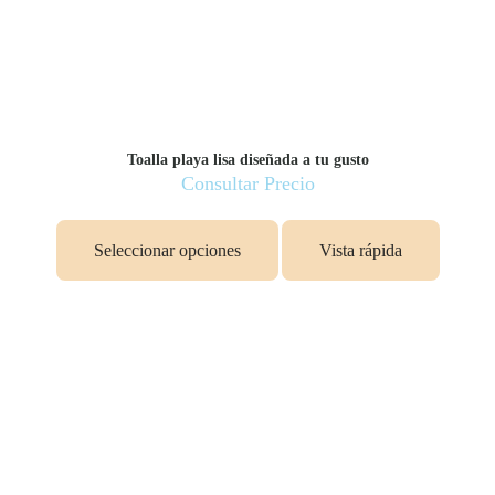
Toalla playa lisa diseñada a tu gusto
Consultar Precio
Seleccionar opciones
Vista rápida