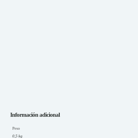
Información adicional
Peso
0,5 kg