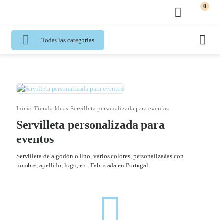
0
Todas las categorias
Inicio
-
Tienda
-
Ideas
-
Servilleta personalizada para eventos
Servilleta personalizada para
eventos
Servilleta de algodón o lino, varios colores, personalizadas con
nombre, apellido, logo, etc. Fabricada en Portugal.