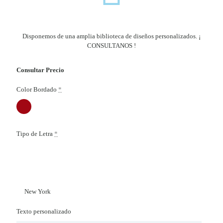
Disponemos de una amplia biblioteca de diseños personalizados. ¡
CONSULTANOS !
Consultar Precio
Color Bordado
*
Tipo de Letra
*
New York
Texto personalizado