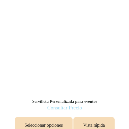
Servilleta Personalizada para eventos
Consultar Precio
Seleccionar opciones
Vista rápida