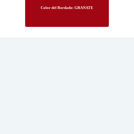
Color del Bordado: GRANATE