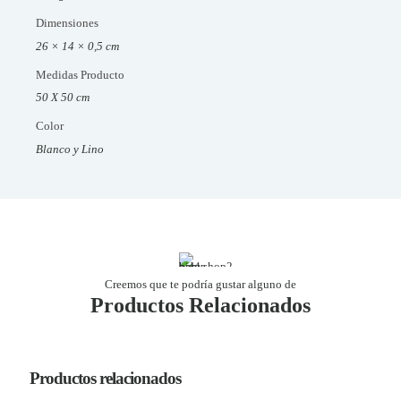
Dimensiones
26 × 14 × 0,5 cm
Medidas Producto
50 X 50 cm
Color
Blanco y Lino
Creemos que te podría gustar alguno de
Productos Relacionados
Productos relacionados