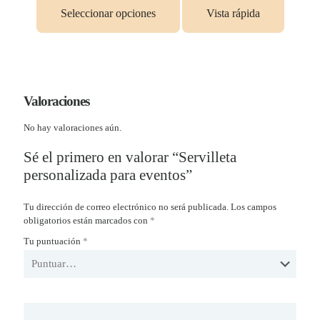
Seleccionar opciones
Vista rápida
Valoraciones
No hay valoraciones aún.
Sé el primero en valorar “Servilleta
personalizada para eventos”
Tu dirección de correo electrónico no será publicada.
Los campos
obligatorios están marcados con
*
Tu puntuación
*