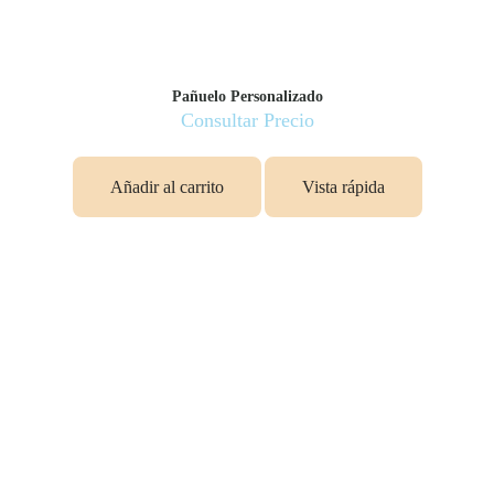
Pañuelo Personalizado
Consultar Precio
Añadir al carrito
Vista rápida