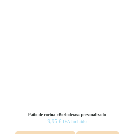
Paño de cocina «Borboletas» personalizado
9,95
€
IVA Incluido