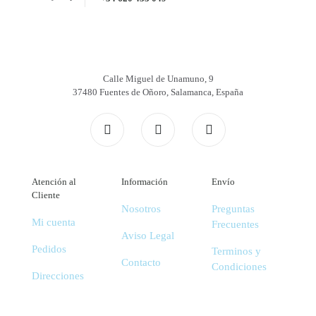
Calle Miguel de Unamuno, 9
37480 Fuentes de Oñoro, Salamanca, España
Atención al
Información
Envío
Cliente
Nosotros
Preguntas
Mi cuenta
Frecuentes
Aviso Legal
Pedidos
Terminos y
Contacto
Condiciones
Direcciones