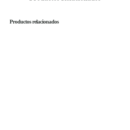
Productos relacionados