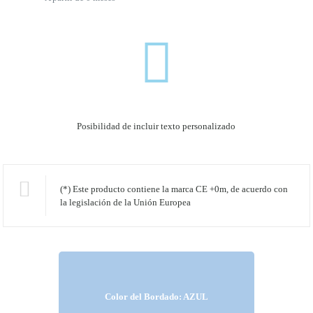
Posibilidad de incluir texto personalizado
(*) Este producto contiene la marca CE +0m, de acuerdo con
la legislación de la Unión Europea
Color del Bordado: AZUL