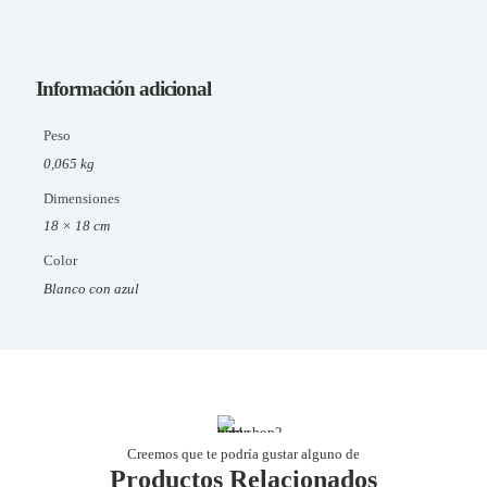
Información adicional
Peso
0,065 kg
Dimensiones
18 × 18 cm
Color
Blanco con azul
Creemos que te podría gustar alguno de
Productos Relacionados