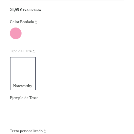
21,95
€
IVA Incluido
Color Bordado
*
Tipo de Letra
*
Noteworthy
Ejemplo de Texto
Texto personalizado
*