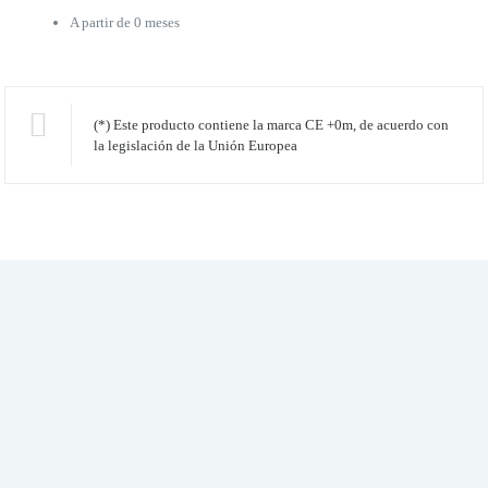
A partir de 0 meses
(*) Este producto contiene la marca CE +0m, de acuerdo con
la legislación de la Unión Europea