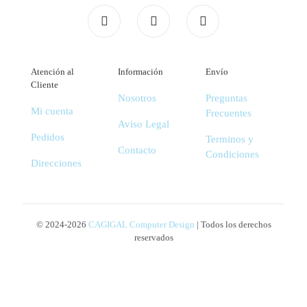
Atención al
Información
Envío
Cliente
Nosotros
Preguntas
Mi cuenta
Frecuentes
Aviso Legal
Pedidos
Terminos y
Contacto
Condiciones
Direcciones
© 2024-2026
CAGIGAL Computer Design
| Todos los derechos
reservados