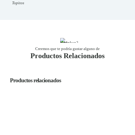
Topitos
Creemos que te podría gustar alguno de
Productos Relacionados
Productos relacionados