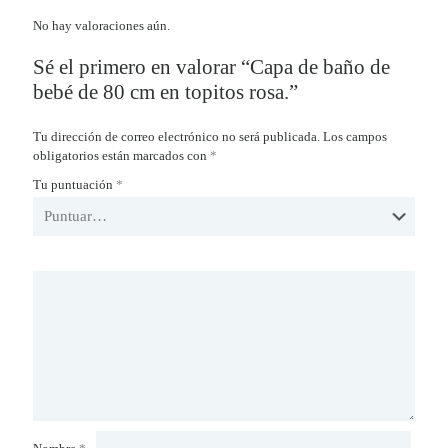
No hay valoraciones aún.
Sé el primero en valorar “Capa de baño de
bebé de 80 cm en topitos rosa.”
Tu dirección de correo electrónico no será publicada.
Los campos
obligatorios están marcados con
*
Tu puntuación
*