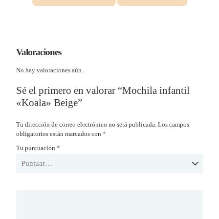
Valoraciones
No hay valoraciones aún.
Sé el primero en valorar “Mochila infantil
«Koala» Beige”
Tu dirección de correo electrónico no será publicada.
Los campos
obligatorios están marcados con
*
Tu puntuación
*