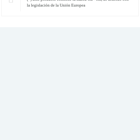
la legislación de la Unión Europea