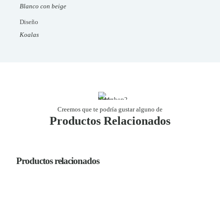
Blanco con beige
Diseño
Koalas
Creemos que te podría gustar alguno de
Productos Relacionados
Productos relacionados