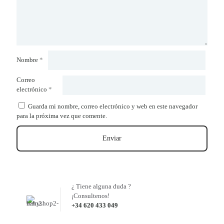
Nombre
*
Correo
electrónico
*
Guarda mi nombre, correo electrónico y web en este navegador
para la próxima vez que comente.
¿ Tiene alguna duda ?
¡Consultenos!
+34 620 433 049