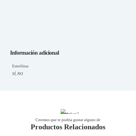
Información adicional
Estrellitas
SÍ, NO
Creemos que te podría gustar alguno de
Productos Relacionados