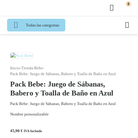
0
Todas las categorias
Inicio
-
Tienda
-
Bebe
-
Pack Bebe: Juego de Sábanas, Babero y Toalla de Baño en Azul
Pack Bebe: Juego de Sábanas,
Babero y Toalla de Baño en Azul
Pack Bebe: Juego de Sábanas, Babero y Toalla de Baño en Azul
Nombre personalizable
45,90
€
IVA Incluido