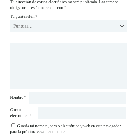
Tu dirección de correo electrónico no será publicada.
Los campos
obligatorios están marcados con
*
Tu puntuación
*
Nombre
*
Correo
electrónico
*
Guarda mi nombre, correo electrónico y web en este navegador
para la próxima vez que comente.