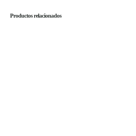
Productos relacionados