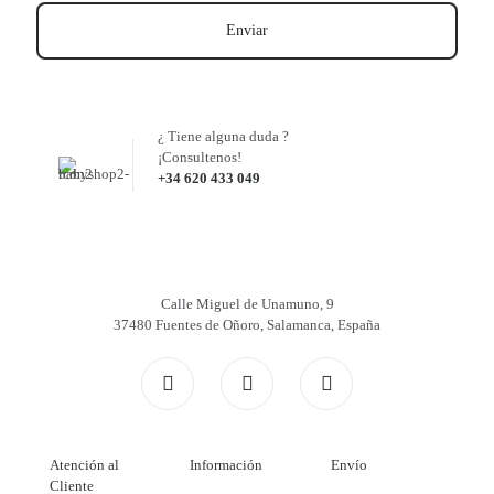
¿ Tiene alguna duda ?
¡Consultenos!
+34 620 433 049
Calle Miguel de Unamuno, 9
37480 Fuentes de Oñoro, Salamanca, España
Atención al
Información
Envío
Cliente