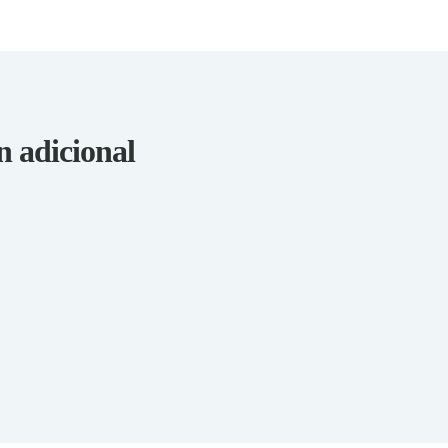
n adicional