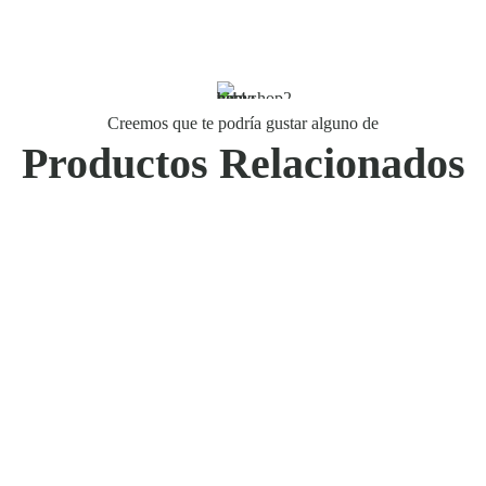
Creemos que te podría gustar alguno de
Productos Relacionados