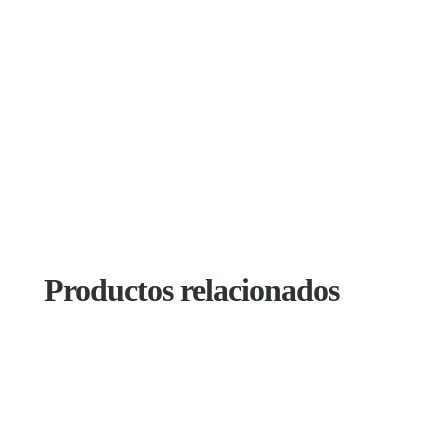
Productos relacionados