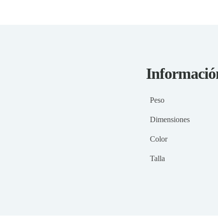
Informació
Peso
Dimensiones
Color
Talla