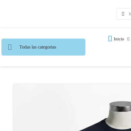
Inicio
Todas las categorias