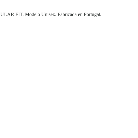
 REGULAR FIT. Modelo Unisex. Fabricada en Portugal.