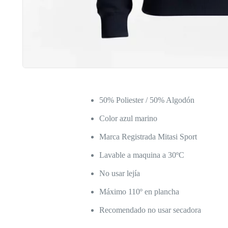
50% Poliester / 50% Algodón
Color azul marino
Marca Registrada Mitasi Sport
Lavable a maquina a 30ºC
No usar lejía
Máximo 110º en plancha
Recomendado no usar secadora