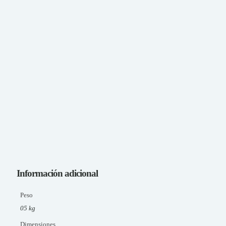
Información adicional
Peso
05 kg
Dimensiones