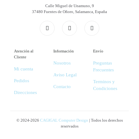
Calle Miguel de Unamuno, 9
37480 Fuentes de Oñoro, Salamanca, España
Atención al
Información
Envío
Cliente
Nosotros
Preguntas
Mi cuenta
Frecuentes
Aviso Legal
Pedidos
Terminos y
Contacto
Condiciones
Direcciones
© 2024-2026
CAGIGAL Computer Design
| Todos los derechos
reservados