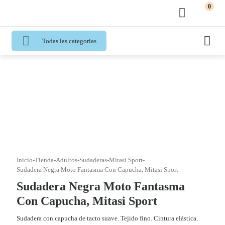
0
Todas las categorias
Inicio
-
Tienda
-
Adultos
-
Sudaderas
-
Mitasi Sport
-
Sudadera Negra Moto Fantasma Con Capucha, Mitasi Sport
Sudadera Negra Moto Fantasma
Con Capucha, Mitasi Sport
Sudadera con capucha de tacto suave. Tejido fino. Cintura elástica.