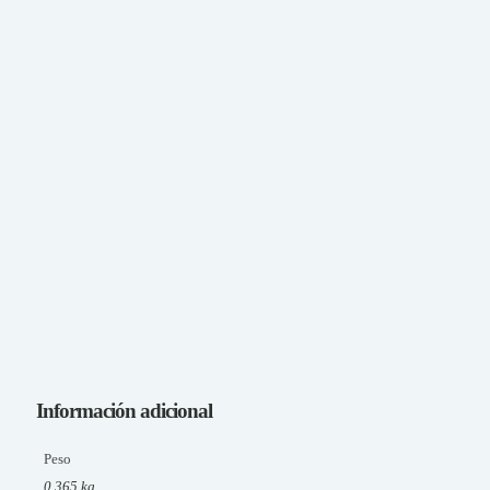
Información adicional
Peso
0,365 kg