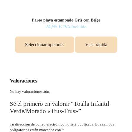
Pareo playa estampado Gris con Beige
24,95
€
IVA Incluido
Seleccionar opciones
Vista rápida
Valoraciones
No hay valoraciones aún.
Sé el primero en valorar “Toalla Infantil
Verde/Morado «Trus-Trus»”
Tu dirección de correo electrónico no será publicada.
Los campos
obligatorios están marcados con
*