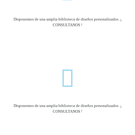
Disponemos de una amplia biblioteca de diseños personalizados. ¡
CONSULTANOS !
Disponemos de una amplia biblioteca de diseños personalizados. ¡
CONSULTANOS !