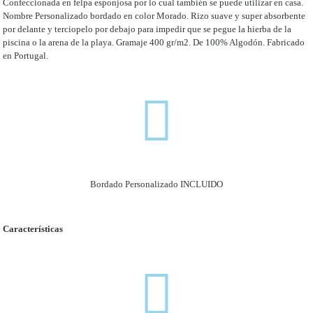
Confeccionada en felpa esponjosa por lo cual también se puede utilizar en casa.
Nombre Personalizado bordado en color Morado. Rizo suave y super absorbente
por delante y terciopelo por debajo para impedir que se pegue la hierba de la
piscina o la arena de la playa. Gramaje 400 gr/m2. De 100% Algodón. Fabricado
en Portugal.
Bordado Personalizado INCLUIDO
Características