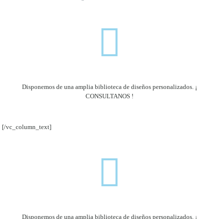
Disponemos de una amplia biblioteca de diseños personalizados. ¡
CONSULTANOS !
[/vc_column_text]
Disponemos de una amplia biblioteca de diseños personalizados. ¡