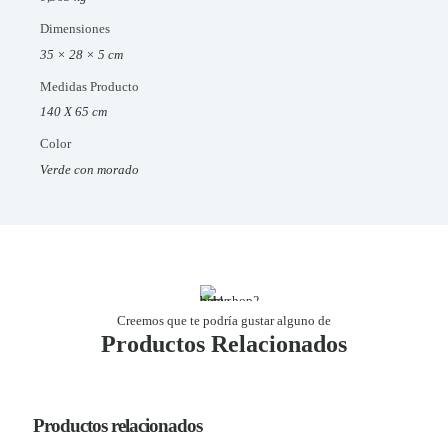
Dimensiones
35 × 28 × 5 cm
Medidas Producto
140 X 65 cm
Color
Verde con morado
Creemos que te podría gustar alguno de
Productos Relacionados
Productos relacionados