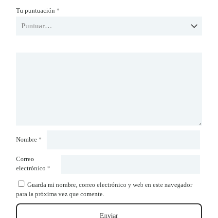
Tu puntuación
*
Nombre
*
Correo
electrónico
*
Guarda mi nombre, correo electrónico y web en este navegador
para la próxima vez que comente.