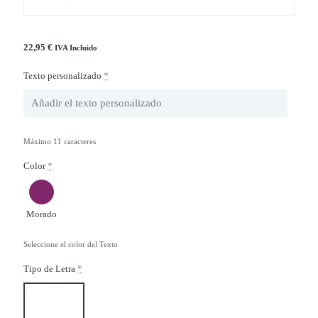
22,95
€
IVA Incluido
Texto personalizado
*
Máximo 11 caracteres
Color
*
Morado
Seleccione el color del Texto
Tipo de Letra
*