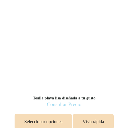
Toalla playa lisa diseñada a tu gusto
Consultar Precio
Seleccionar opciones
Vista rápida