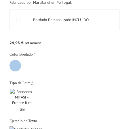
Fabricado por Martifanel en Portugal.
Bordado Personalizado INCLUIDO
24,95
€
IVA Incluido
Color Bordado
*
Tipo de Letra
*
Itim
Ejemplo de Texto