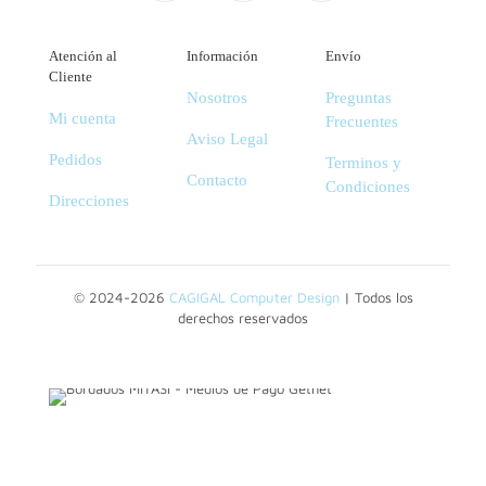
Atención al
Información
Envío
Cliente
Nosotros
Preguntas
Mi cuenta
Frecuentes
Aviso Legal
Pedidos
Terminos y
Contacto
Condiciones
Direcciones
© 2024-2026
CAGIGAL Computer Design
| Todos los
derechos reservados