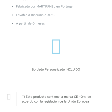
Fabricado por MARTIFANEL en Portugal
Lavable a máquina a 30ºC
A partir de 0 meses
Bordado Personalizado INCLUIDO
(*) Este producto contiene la marca CE +0m, de
acuerdo con la legislación de la Unión Europea