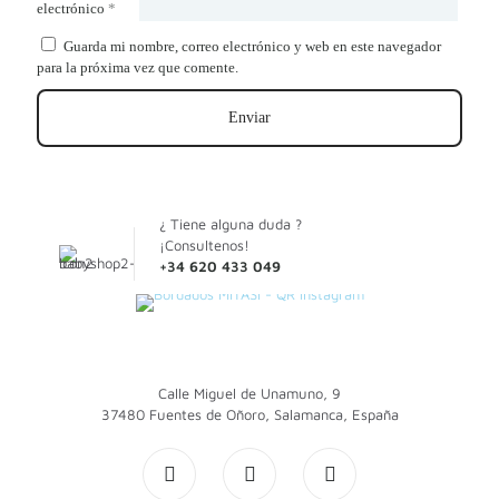
electrónico
*
Guarda mi nombre, correo electrónico y web en este navegador
para la próxima vez que comente.
¿ Tiene alguna duda ?
¡Consultenos!
+34 620 433 049
Calle Miguel de Unamuno, 9
37480 Fuentes de Oñoro, Salamanca, España