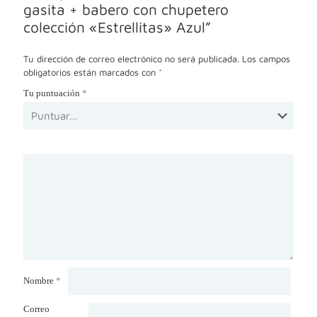
gasita + babero con chupetero
colección «Estrellitas» Azul”
Tu dirección de correo electrónico no será publicada.
Los campos
obligatorios están marcados con
*
Tu puntuación
*
Nombre
*
Correo