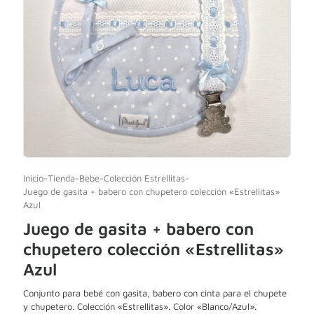
Inicio
-
Tienda
-
Bebe
-
Colección Estrellitas
-
Juego de gasita + babero con chupetero colección «Estrellitas»
Azul
Juego de gasita + babero con
chupetero colección «Estrellitas»
Azul
Conjunto para bebé con gasita, babero con cinta para el chupete
y chupetero. Colección «Estrellitas». Color «Blanco/Azul».