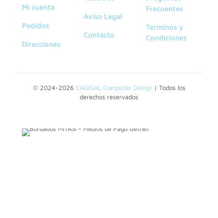
Mi cuenta
Frecuentes
Aviso Legal
Pedidos
Terminos y
Contacto
Condiciones
Direcciones
© 2024-2026
CAGIGAL Computer Design
| Todos los
derechos reservados