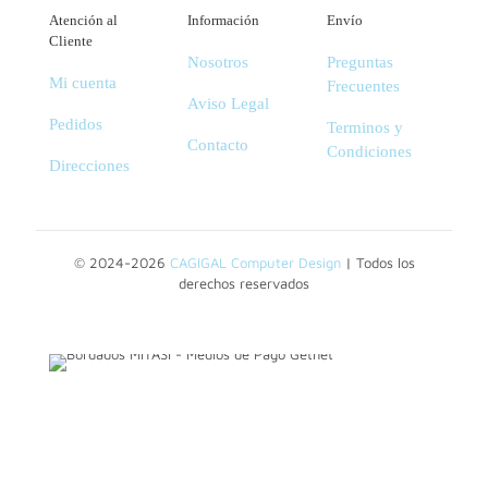
Atención al
Información
Envío
Cliente
Nosotros
Preguntas
Mi cuenta
Frecuentes
Aviso Legal
Pedidos
Terminos y
Contacto
Condiciones
Direcciones
© 2024-2026
CAGIGAL Computer Design
| Todos los
derechos reservados