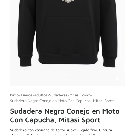
Inicio
-
Tienda
-
Adultos
-
Sudaderas
-
Mitasi Sport
-
Sudadera Negro Conejo en Moto Con Capucha, Mitasi Sport
Sudadera Negro Conejo en Moto
Con Capucha, Mitasi Sport
Sudadera con capucha de tacto suave. Tejido fino. Cintura