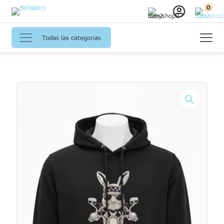
0
Todas las categorias