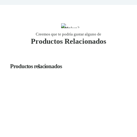
Creemos que te podría gustar alguno de
Productos Relacionados
Productos relacionados