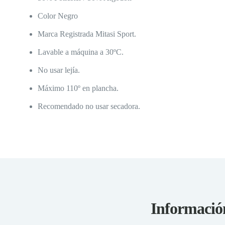
Color Negro
Marca Registrada Mitasi Sport.
Lavable a máquina a 30ºC.
No usar lejía.
Máximo 110º en plancha.
Recomendado no usar secadora.
Informació