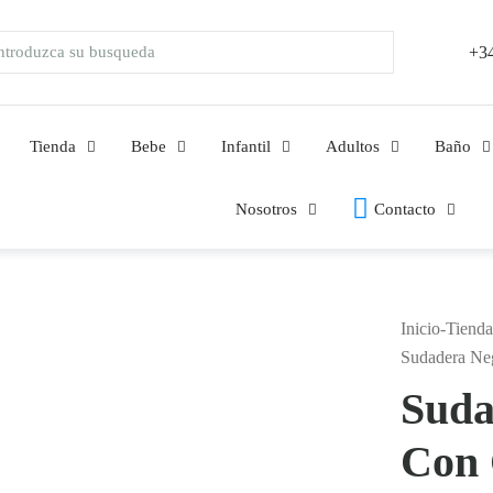
+34
Tienda
Bebe
Infantil
Adultos
Baño
Nosotros
Contacto
Inicio
-
Tienda
Sudadera Ne
Suda
Con 