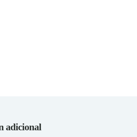
n adicional