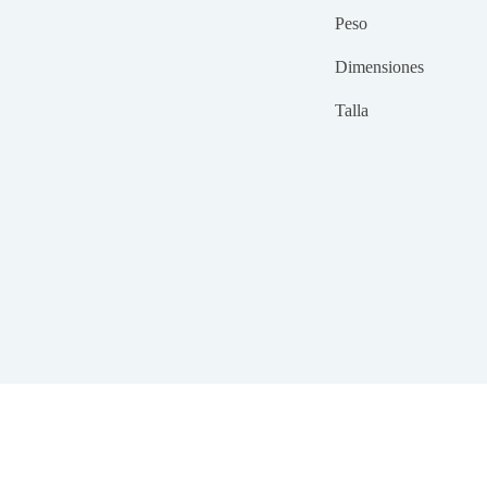
Peso
Dimensiones
Talla