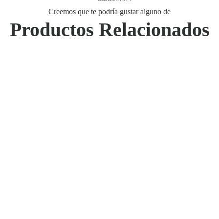
Creemos que te podría gustar alguno de
Productos Relacionados