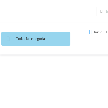
Inicio
Todas las categorias