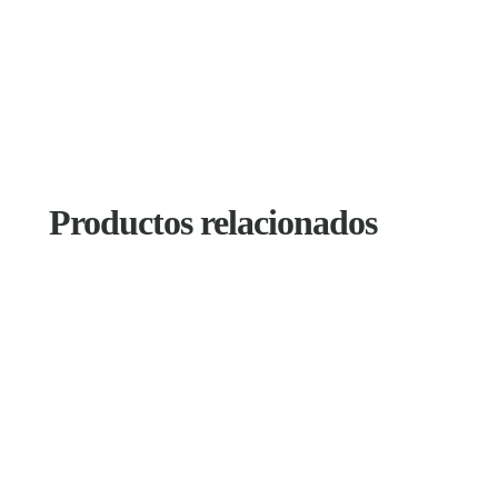
Productos relacionados